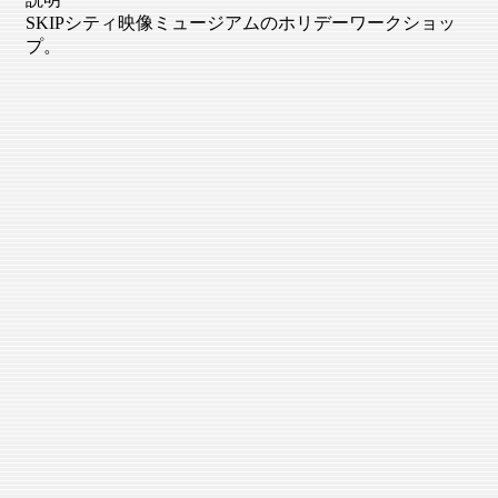
SKIPシティ映像ミュージアムのホリデーワークショッ
プ。