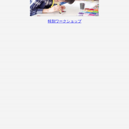
特別ワークショップ