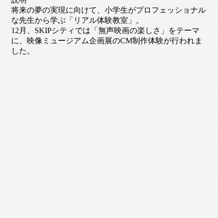
将来の夢の実現に向けて、小学生がプロフェッショナル
な先生から学ぶ「リアル体験教室」。
12月、SKIPシティでは「無声映画の楽しさ」をテーマ
に、映像ミュージアム企画展のCM制作体験が行われま
した。